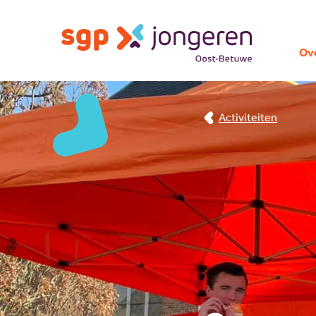
Ov
Activiteiten