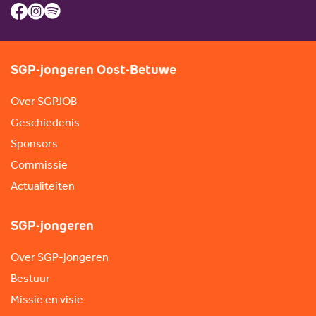
SGP-jongeren Oost-Betuwe
Over SGPJOB
Geschiedenis
Sponsors
Commissie
Actualiteiten
SGP-jongeren
Over SGP-jongeren
Bestuur
Missie en visie