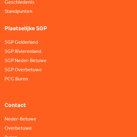
Geschiedenis
Standpunten
Plaatselijke SGP
SGP Gelderland
SGP Rivierenland
SGP Neder-Betuwe
SGP Overbetuwe
PCG Buren
Contact
Neder-Betuwe
Overbetuwe