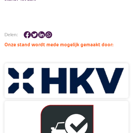
Delen:
Onze stand wordt mede mogelijk gemaakt door: