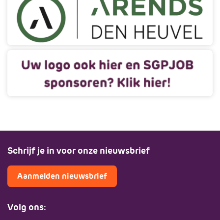
Schrijf je in voor onze nieuwsbrief
Aanmelden nieuwsbrief
Volg ons: