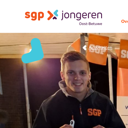
Ov
Activiteiten