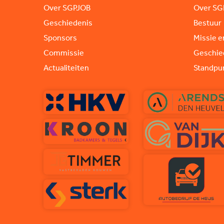
Over SGPJOB
Over SG
Geschiedenis
Bestuur
Sponsors
Missie e
Commissie
Geschie
Actualiteiten
Standpu