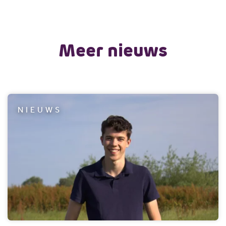
Meer nieuws
NIEUWS