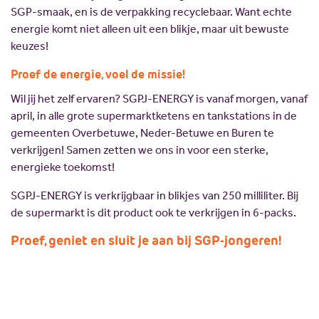
SGP-smaak, en is de verpakking recyclebaar. Want echte
energie komt niet alleen uit een blikje, maar uit bewuste
keuzes!
Proef de energie, voel de missie!
Wil jij het zelf ervaren? SGPJ-ENERGY is vanaf morgen, vanaf
april, in alle grote supermarktketens en tankstations in de
gemeenten Overbetuwe, Neder-Betuwe en Buren te
verkrijgen! Samen zetten we ons in voor een sterke,
energieke toekomst!
SGPJ-ENERGY is verkrijgbaar in blikjes van 250 milliliter. Bij
de supermarkt is dit product ook te verkrijgen in 6-packs.
Proef, geniet en sluit je aan bij SGP-jongeren!