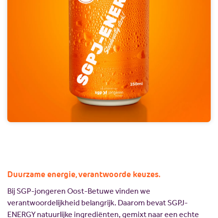
Duurzame energie, verantwoorde keuzes.
Bij SGP-jongeren Oost-Betuwe vinden we
verantwoordelijkheid belangrijk. Daarom bevat SGPJ-
ENERGY natuurlijke ingrediënten, gemixt naar een echte