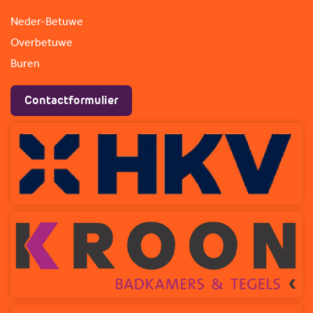
Neder-Betuwe
Overbetuwe
Buren
Contactformulier