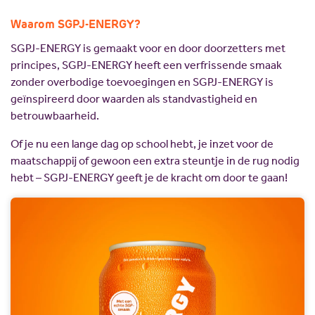
Waarom SGPJ-ENERGY?
SGPJ-ENERGY is gemaakt voor en door doorzetters met
principes, SGPJ-ENERGY heeft een verfrissende smaak
zonder overbodige toevoegingen en SGPJ-ENERGY is
geïnspireerd door waarden als standvastigheid en
betrouwbaarheid.
Of je nu een lange dag op school hebt, je inzet voor de
maatschappij of gewoon een extra steuntje in de rug nodig
hebt – SGPJ-ENERGY geeft je de kracht om door te gaan!