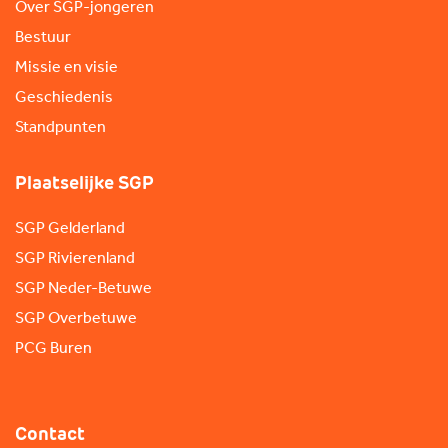
Over SGP-jongeren
Bestuur
Missie en visie
Geschiedenis
Standpunten
Plaatselijke SGP
SGP Gelderland
SGP Rivierenland
SGP Neder-Betuwe
SGP Overbetuwe
PCG Buren
Contact