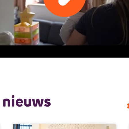
 nieuws