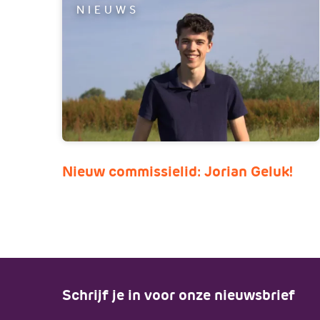
NIEUWS
Nieuw commissielid: Jorian Geluk!
Schrijf je in voor onze nieuwsbrief