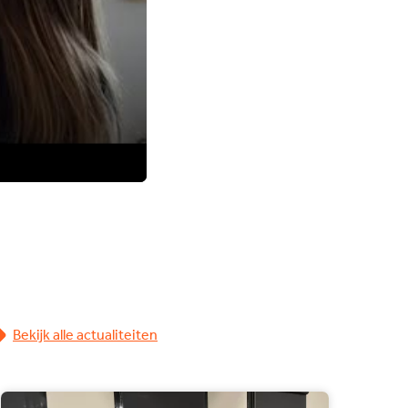
Bekijk alle actualiteiten