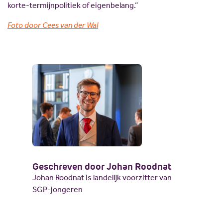
korte-termijnpolitiek of eigenbelang.”
Foto door Cees van der Wal
Geschreven door Johan Roodnat
Johan Roodnat is landelijk voorzitter van
SGP-jongeren