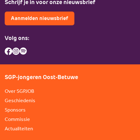
Schrijf je in voor onze nieuwsbrief
Aanmelden nieuwsbrief
Volg ons:
SGP-jongeren Oost-Betuwe
Over SGPJOB
Geschiedenis
Sponsors
Commissie
Actualiteiten