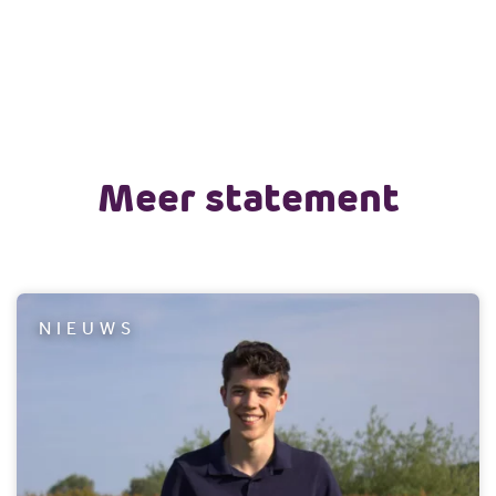
Meer statement
NIEUWS