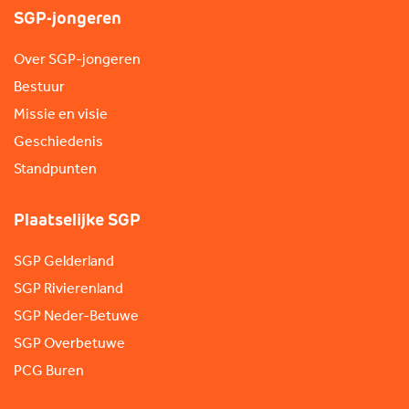
SGP-jongeren
Over SGP-jongeren
Bestuur
Missie en visie
Geschiedenis
Standpunten
Plaatselijke SGP
SGP Gelderland
SGP Rivierenland
SGP Neder-Betuwe
SGP Overbetuwe
PCG Buren