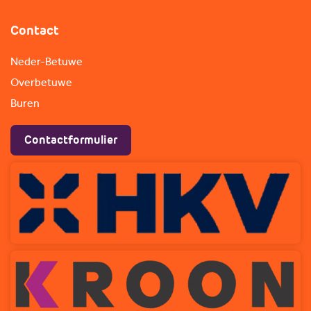
Contact
Neder-Betuwe
Overbetuwe
Buren
Contactformulier