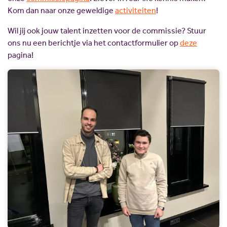
Kom dan naar onze geweldige
activiteiten
!
Wil jij ook jouw talent inzetten voor de commissie? Stuur
ons nu een berichtje via het contactformulier op
deze
pagina!