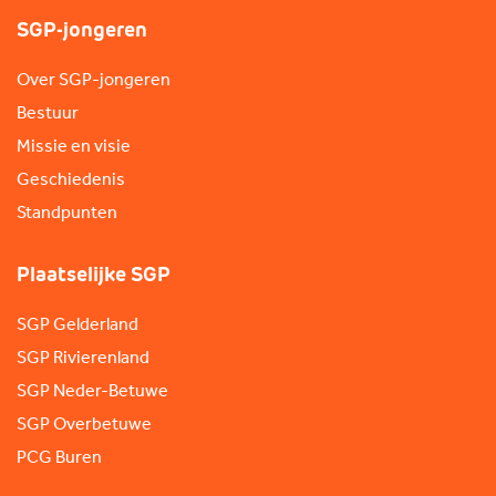
SGP-jongeren
Over SGP-jongeren
Bestuur
Missie en visie
Geschiedenis
Standpunten
Plaatselijke SGP
SGP Gelderland
SGP Rivierenland
SGP Neder-Betuwe
SGP Overbetuwe
PCG Buren