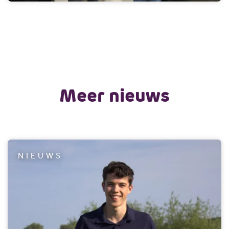
Meer nieuws
NIEUWS