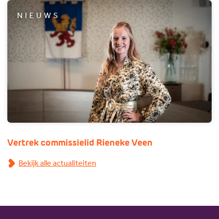
NIEUWS
Vertrek commissielid Rieneke Veen
Bekijk alle actualiteiten