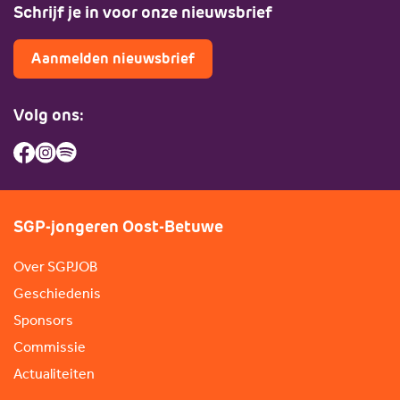
Schrijf je in voor onze nieuwsbrief
Aanmelden nieuwsbrief
Volg ons:
SGP-jongeren Oost-Betuwe
Over SGPJOB
Geschiedenis
Sponsors
Commissie
Actualiteiten