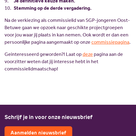
Je definitieve keuze maken.
Stemming op de derde vergadering.
Na de verkiezing als commissielid van SGP-jongeren Oost-
Betuwe gaan we opzoek naar geschikte projectgroepen
voor jou waar jij plaats in kan nemen. Ook wordt er dan een
persoonlijke pagina aangemaakt op onze
commissiepagina
.
Geinteresseerd geworden?! Laat op
deze
pagina aan de
voorzitter weten dat jij interesse hebt in het
commissielidmaatschap!
Schrijf je in voor onze nieuwsbrief
Aanmelden nieuwsbrief