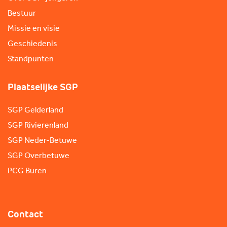
Bestuur
Missie en visie
Geschiedenis
Standpunten
Plaatselijke SGP
SGP Gelderland
SGP Rivierenland
SGP Neder-Betuwe
SGP Overbetuwe
PCG Buren
Contact