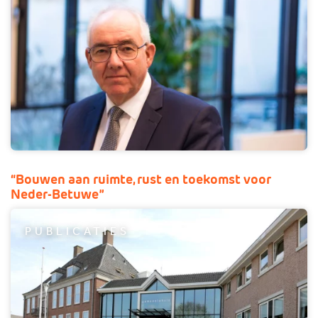
“Bouwen aan ruimte, rust en toekomst voor
Neder-Betuwe”
PUBLICATIES