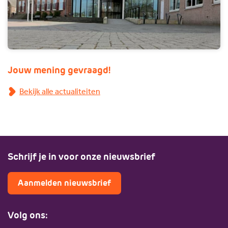
Jouw mening gevraagd!
Bekijk alle actualiteiten
Schrijf je in voor onze nieuwsbrief
Aanmelden nieuwsbrief
Volg ons: