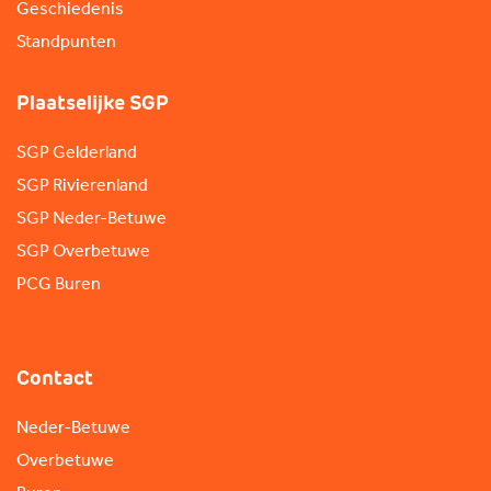
Geschiedenis
Standpunten
Plaatselijke SGP
SGP Gelderland
SGP Rivierenland
SGP Neder-Betuwe
SGP Overbetuwe
PCG Buren
Contact
Neder-Betuwe
Overbetuwe