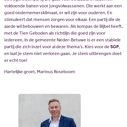
voldoende banen voor jongvolwassenen. Die werkt aan een
goed ondernemersklimaat, er wil zijn voor ouderen. En
stimuleert dat mensen zorgen voor elkaar. Een partij die de
aarde wil bebouwen en bewaren. Als kompas de Bijbel heeft,
met de Tien Geboden als richtlijn die goed zijn voor
iedereen. In de gemeente Neder-Betuwe is er een stabiele
partij die zich inzet voor al deze thema’s. Kies voor de
SGP
,
en laat je stem niet verloren gaan. Je stem uitbrengen doet
er echt toe!
Hartelijke groet, Marinus Roseboom