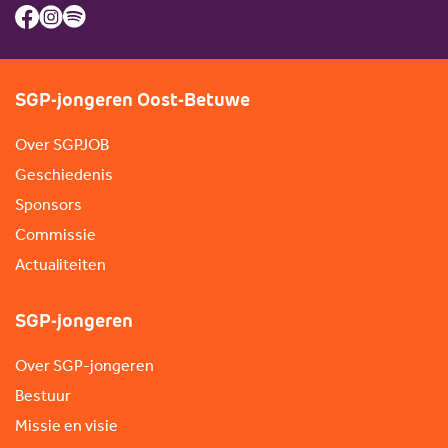
SGP-jongeren Oost-Betuwe
Over SGPJOB
Geschiedenis
Sponsors
Commissie
Actualiteiten
SGP-jongeren
Over SGP-jongeren
Bestuur
Missie en visie