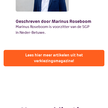
Geschreven door Marinus Roseboom
Marinus Roseboom is voorzitter van de SGP
in Neder-Betuwe.
Lees hier meer artikelen uit het
verkiezingsmagazine!