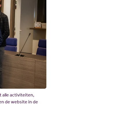
lle activiteiten,
n de website in de