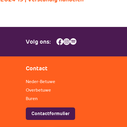
Volg ons:
Contact
Neder-Betuwe
Overbetuwe
Buren
Contactformulier