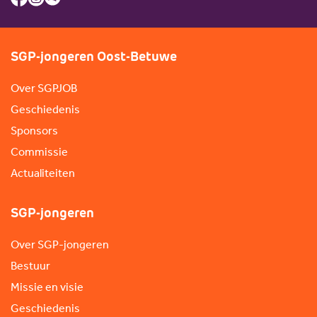
SGP-jongeren Oost-Betuwe
Over SGPJOB
Geschiedenis
Sponsors
Commissie
Actualiteiten
SGP-jongeren
Over SGP-jongeren
Bestuur
Missie en visie
Geschiedenis