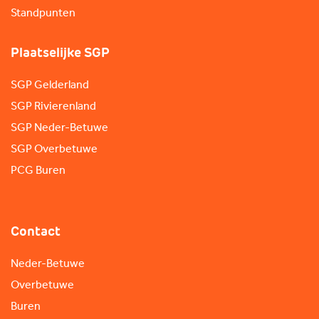
Standpunten
Plaatselijke SGP
SGP Gelderland
SGP Rivierenland
SGP Neder-Betuwe
SGP Overbetuwe
PCG Buren
Contact
Neder-Betuwe
Overbetuwe
Buren