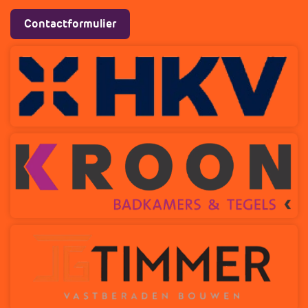
Contactformulier