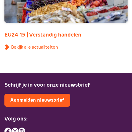
EU24 15 | Verstandig handelen
Bekijk alle actualiteiten
Schrijf je in voor onze nieuwsbrief
Aanmelden nieuwsbrief
Volg ons: