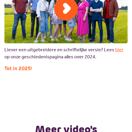
Liever een uitgebreidere en schriftelijke versie? Lees
hier
op onze geschiedenispagina alles over 2024.
Tot in 2025!
Meer video's