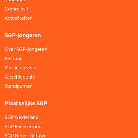
Commissie
Actualiteiten
SGP-jongeren
Over SGP-jongeren
Bestuur
Missie en visie
Geschiedenis
Standpunten
Plaatselijke SGP
SGP Gelderland
SGP Rivierenland
SGP Neder-Betuwe