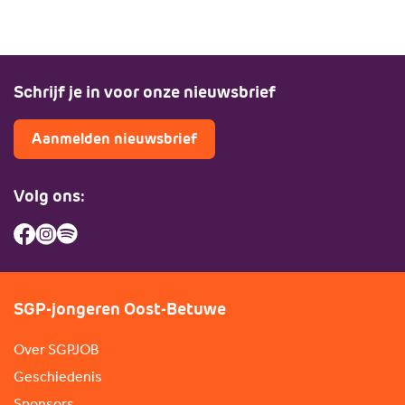
Schrijf je in voor onze nieuwsbrief
Aanmelden nieuwsbrief
Volg ons:
SGP-jongeren Oost-Betuwe
Over SGPJOB
Geschiedenis
Sponsors