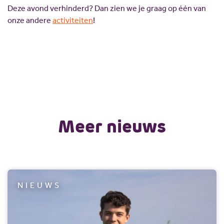
Deze avond verhinderd? Dan zien we je graag op één van
onze andere
activiteiten
!
Meer nieuws
NIEUWS