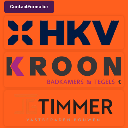
Contactformulier