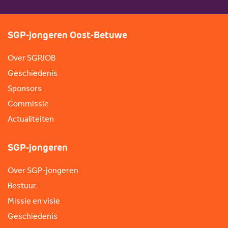
SGP-jongeren Oost-Betuwe
Over SGPJOB
Geschiedenis
Sponsors
Commissie
Actualiteiten
SGP-jongeren
Over SGP-jongeren
Bestuur
Missie en visie
Geschiedenis