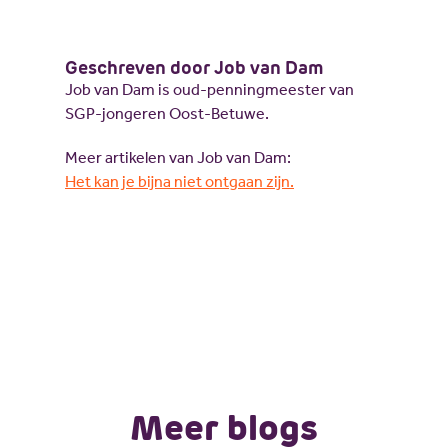
Geschreven door Job van Dam
Job van Dam is oud-penningmeester van
SGP-jongeren Oost-Betuwe.
Meer artikelen van Job van Dam:
Het kan je bijna niet ontgaan zijn.
Meer blogs