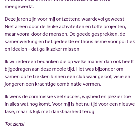
meegewerkt.
Deze jaren zijn voor mij ontzettend waardevol geweest.
Niet alleen door de leuke activiteiten en toffe projecten,
maar vooral door de mensen. De goede gesprekken, de
samenwerking en het gedeelde enthousiasme voor politiek
en idealen - dat ga ik zeker missen.
Ik wil iedereen bedanken die op welke manier dan ook heeft
bijgedragen aan deze mooie tijd. Het was bijzonder om
samen op te trekken binnen een club waar geloof, visie en
jongeren een krachtige combinatie vormen.
Ik wens de commissie veel succes, wijsheid en plezier toe
in alles wat nog komt. Voor mij is het nu tijd voor een nieuwe
fase, maar ik kijk met dankbaarheid terug.
Tot ziens!