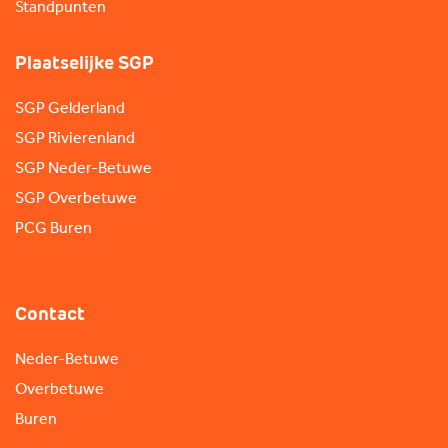
Standpunten
Plaatselijke SGP
SGP Gelderland
SGP Rivierenland
SGP Neder-Betuwe
SGP Overbetuwe
PCG Buren
Contact
Neder-Betuwe
Overbetuwe
Buren