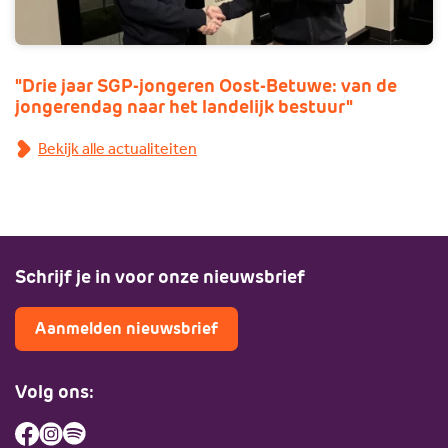
"Drie jaar SGP-jongeren Oost-Betuwe: van de
jongerendag naar het landelijk bestuur"
Bekijk alle actualiteiten
Schrijf je in voor onze nieuwsbrief
Aanmelden nieuwsbrief
Volg ons: