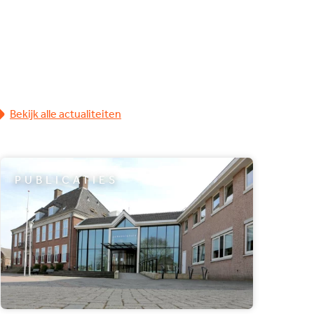
Bekijk alle actualiteiten
PUBLICATIES