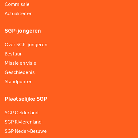
Commissie
Actualiteiten
SGP-jongeren
Over SGP-jongeren
Bestuur
Missie en visie
Geschiedenis
Standpunten
Plaatselijke SGP
SGP Gelderland
SGP Rivierenland
SGP Neder-Betuwe