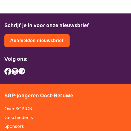
Schrijf je in voor onze nieuwsbrief
Aanmelden nieuwsbrief
Volg ons:
SGP-jongeren Oost-Betuwe
Over SGPJOB
Geschiedenis
Sponsors