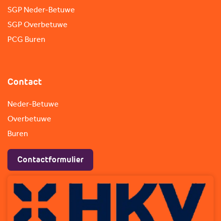
SGP Neder-Betuwe
SGP Overbetuwe
PCG Buren
Contact
Neder-Betuwe
Overbetuwe
Buren
Contactformulier