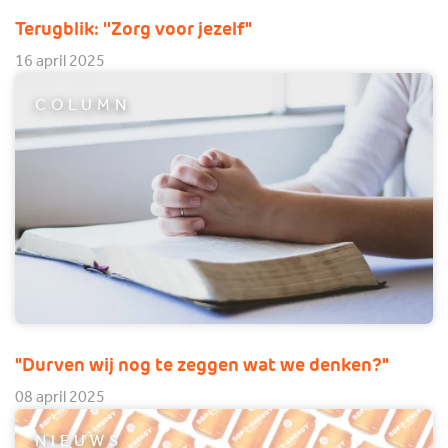
Terugblik: ''Zorg voor jezelf"
16 april 2025
COLUMN
"Durven wij nog te zeggen wat we denken?"
08 april 2025
NIEUWS