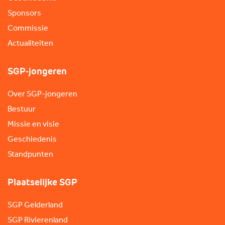
Sponsors
Commissie
Actualiteiten
SGP-jongeren
Over SGP-jongeren
Bestuur
Missie en visie
Geschiedenis
Standpunten
Plaatselijke SGP
SGP Gelderland
SGP Rivierenland