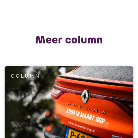
Meer column
COLUMN