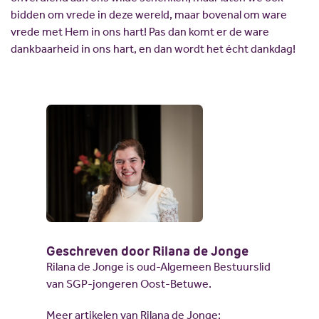
bidden om vrede in deze wereld, maar bovenal om ware
vrede met Hem in ons hart! Pas dan komt er de ware
dankbaarheid in ons hart, en dan wordt het écht dankdag!
Geschreven door Rilana de Jonge
Rilana de Jonge is oud-Algemeen Bestuurslid
van SGP-jongeren Oost-Betuwe.
Meer artikelen van Rilana de Jonge: