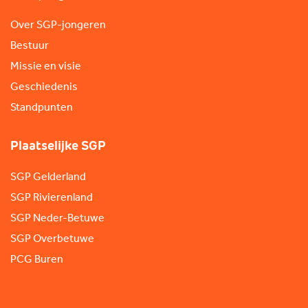
Over SGP-jongeren
Bestuur
Missie en visie
Geschiedenis
Standpunten
Plaatselijke SGP
SGP Gelderland
SGP Rivierenland
SGP Neder-Betuwe
SGP Overbetuwe
PCG Buren